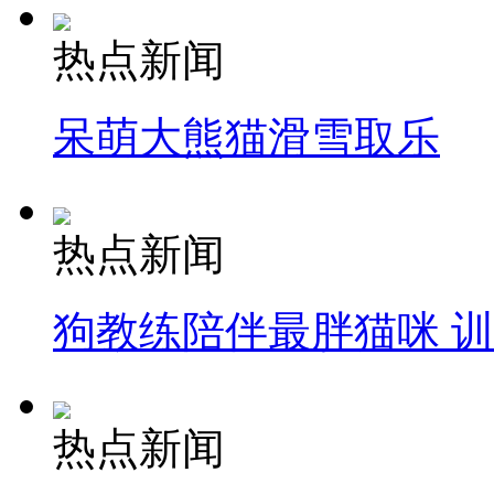
热点新闻
呆萌大熊猫滑雪取乐
热点新闻
狗教练陪伴最胖猫咪 
热点新闻