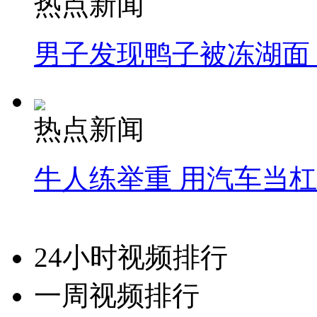
热点新闻
男子发现鸭子被冻湖面
热点新闻
牛人练举重 用汽车当
24小时视频排行
一周视频排行