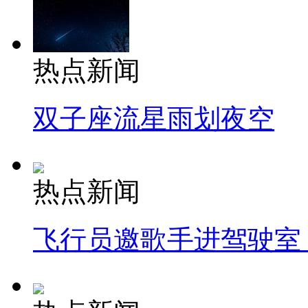
热点新闻
双子座流星雨划夜空
热点新闻
飞行员邀歌手进驾驶室