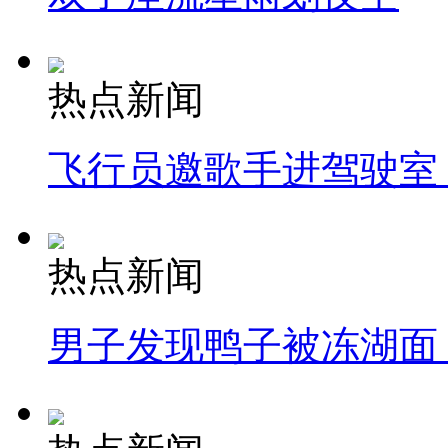
热点新闻
飞行员邀歌手进驾驶室
热点新闻
男子发现鸭子被冻湖面