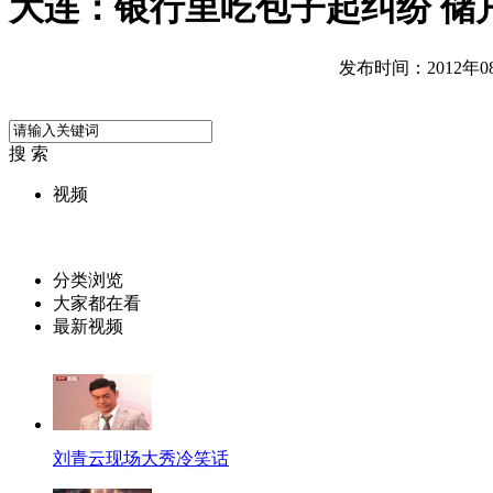
大连：银行里吃包子起纠纷 储
发布时间：2012年08月
搜 索
视频
分类浏览
大家都在看
最新视频
刘青云现场大秀冷笑话