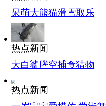
呆萌大熊猫滑雪取乐
热点新闻
大白鲨腾空捕食猎物
热点新闻