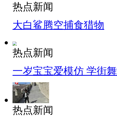
热点新闻
大白鲨腾空捕食猎物
热点新闻
一岁宝宝爱模仿 学街
热点新闻