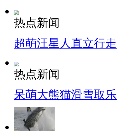
热点新闻
超萌汪星人直立行走
热点新闻
呆萌大熊猫滑雪取乐