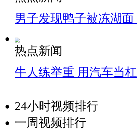
男子发现鸭子被冻湖面
热点新闻
牛人练举重 用汽车当
24小时视频排行
一周视频排行