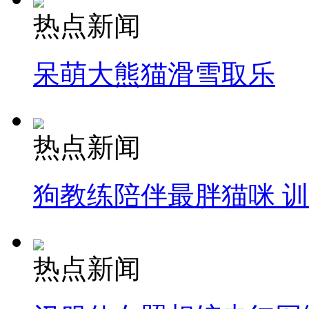
热点新闻
呆萌大熊猫滑雪取乐
热点新闻
狗教练陪伴最胖猫咪 
热点新闻