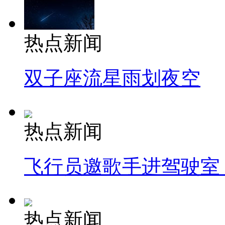
热点新闻
双子座流星雨划夜空
热点新闻
飞行员邀歌手进驾驶室
热点新闻