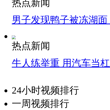
热点新闻
男子发现鸭子被冻湖面
热点新闻
牛人练举重 用汽车当
24小时视频排行
一周视频排行