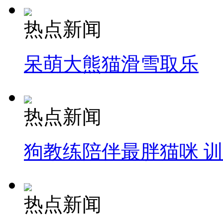
热点新闻
呆萌大熊猫滑雪取乐
热点新闻
狗教练陪伴最胖猫咪 
热点新闻