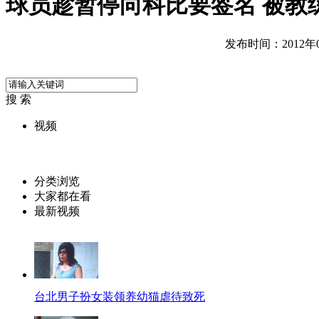
球员趁暂停向科比要签名 被教
发布时间：2012年08
搜 索
视频
分类浏览
大家都在看
最新视频
台北男子扮女装领养幼猫虐待致死