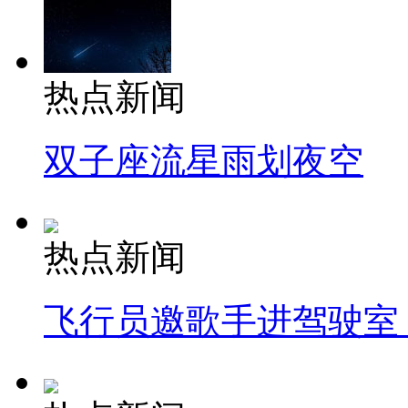
热点新闻
双子座流星雨划夜空
热点新闻
飞行员邀歌手进驾驶室