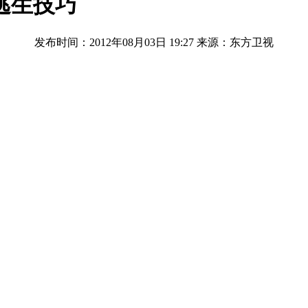
逃生技巧
发布时间：2012年08月03日 19:27
来源：东方卫视