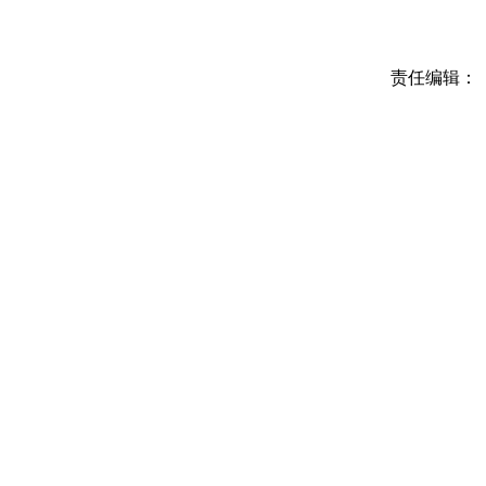
责任编辑：