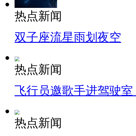
热点新闻
双子座流星雨划夜空
热点新闻
飞行员邀歌手进驾驶室
热点新闻