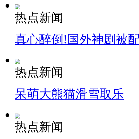
热点新闻
真心醉倒!国外神剧被
热点新闻
呆萌大熊猫滑雪取乐
热点新闻