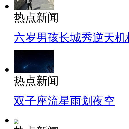
热点新闻
六岁男孩长城秀逆天机
热点新闻
双子座流星雨划夜空