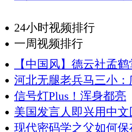
24小时视频排行
一周视频排行
【中国风】德云社孟鹤
河北无腿老兵马三小：爬
信号灯Plus！浑身都亮
美国发言人即兴用中文
现代密码学之父如何保