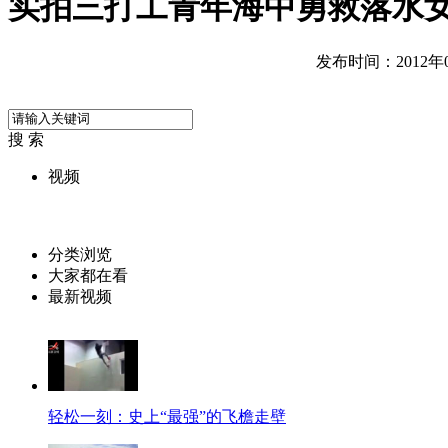
实拍三打工青年海中勇救落水
发布时间：2012年08
搜 索
视频
分类浏览
大家都在看
最新视频
轻松一刻：史上“最强”的飞檐走壁