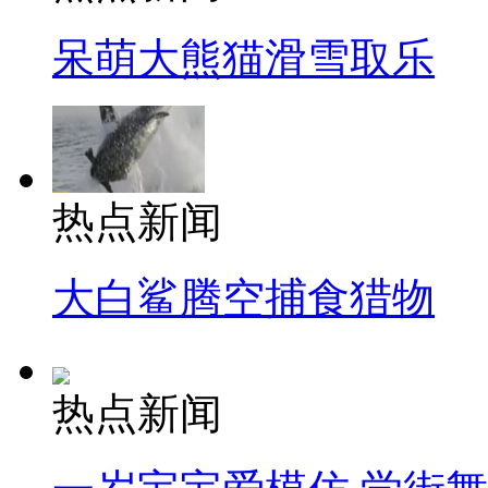
呆萌大熊猫滑雪取乐
热点新闻
大白鲨腾空捕食猎物
热点新闻