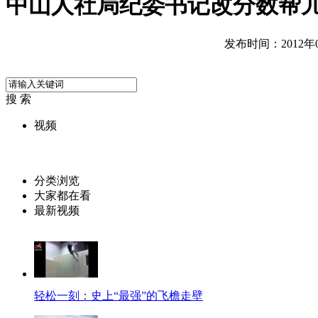
中山人社局纪委书记改分数帮
发布时间：2012年08
搜 索
视频
分类浏览
大家都在看
最新视频
轻松一刻：史上“最强”的飞檐走壁