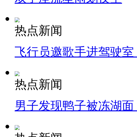
热点新闻
飞行员邀歌手进驾驶室
热点新闻
男子发现鸭子被冻湖面