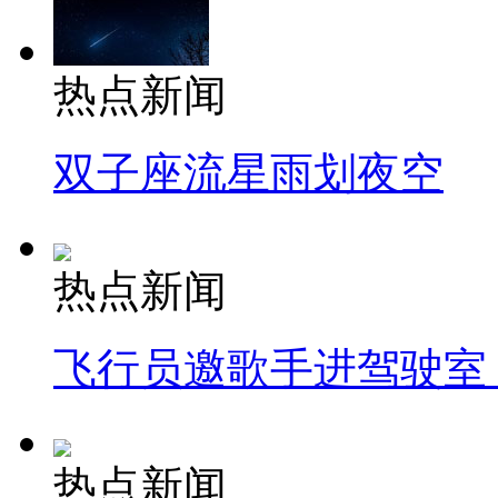
热点新闻
双子座流星雨划夜空
热点新闻
飞行员邀歌手进驾驶室
热点新闻