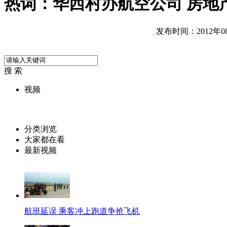
热词：华西村办航空公司 房地
发布时间：2012年08月
搜 索
视频
分类浏览
大家都在看
最新视频
航班延误 乘客冲上跑道争抢飞机