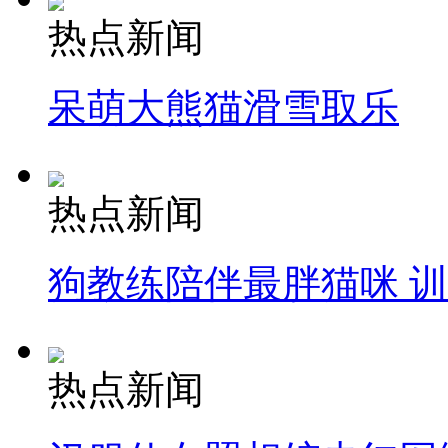
热点新闻
呆萌大熊猫滑雪取乐
热点新闻
狗教练陪伴最胖猫咪 
热点新闻