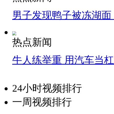
男子发现鸭子被冻湖面
热点新闻
牛人练举重 用汽车当
24小时视频排行
一周视频排行