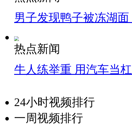
男子发现鸭子被冻湖面
热点新闻
牛人练举重 用汽车当
24小时视频排行
一周视频排行