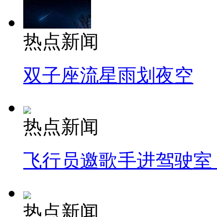
热点新闻
双子座流星雨划夜空
热点新闻
飞行员邀歌手进驾驶室
热点新闻