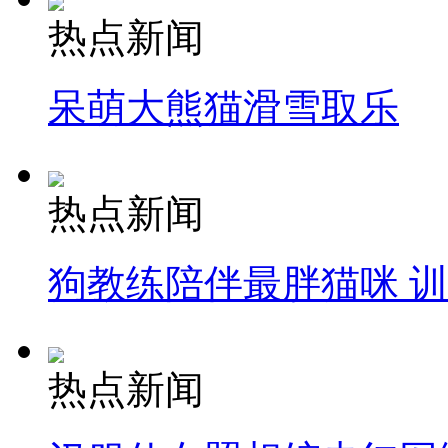
热点新闻
呆萌大熊猫滑雪取乐
热点新闻
狗教练陪伴最胖猫咪 
热点新闻