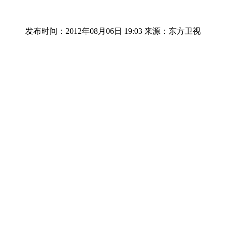
发布时间：2012年08月06日 19:03
来源：东方卫视