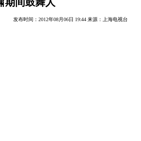
啸期间鼓舞人
发布时间：2012年08月06日 19:44
来源：上海电视台