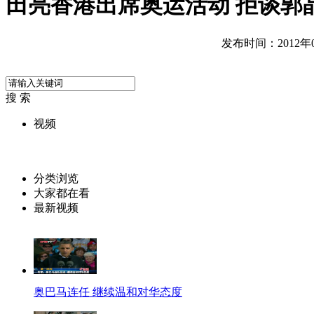
田亮香港出席奥运活动 拒谈郭
发布时间：2012年08
搜 索
视频
分类浏览
大家都在看
最新视频
奥巴马连任 继续温和对华态度