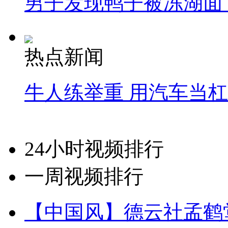
男子发现鸭子被冻湖面
热点新闻
牛人练举重 用汽车当
24小时视频排行
一周视频排行
【中国风】德云社孟鹤