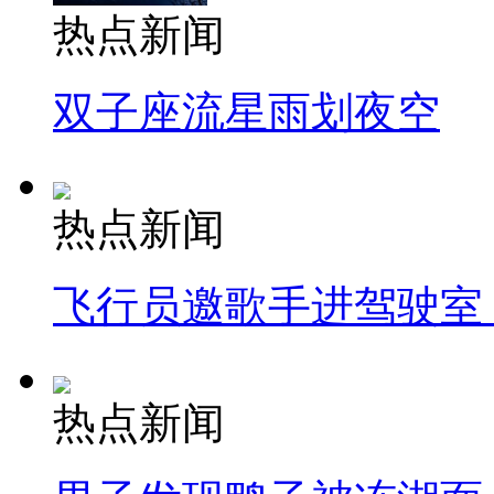
热点新闻
双子座流星雨划夜空
热点新闻
飞行员邀歌手进驾驶室
热点新闻