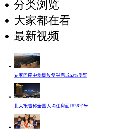
分类浏览
大家都在看
最新视频
专家回应中华民族复兴完成62%质疑
北大报告称全国人均住房面积36平米