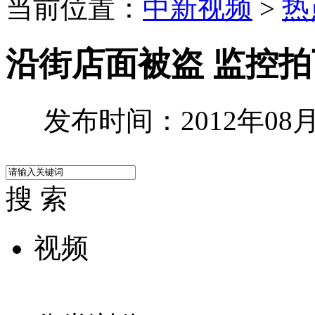
当前位置：
中新视频
>
热
沿街店面被盗 监控拍
发布时间：2012年08月0
搜 索
视频