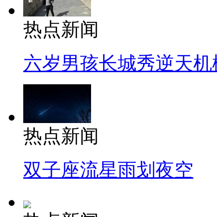
热点新闻
六岁男孩长城秀逆天机
热点新闻
双子座流星雨划夜空