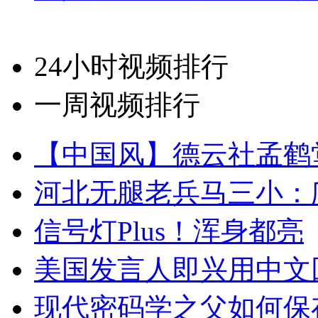
24小时视频排行
一周视频排行
【中国风】德云社孟鹤
河北无腿老兵马三小：爬
信号灯Plus！浑身都亮
美国发言人即兴用中文
现代密码学之父如何保