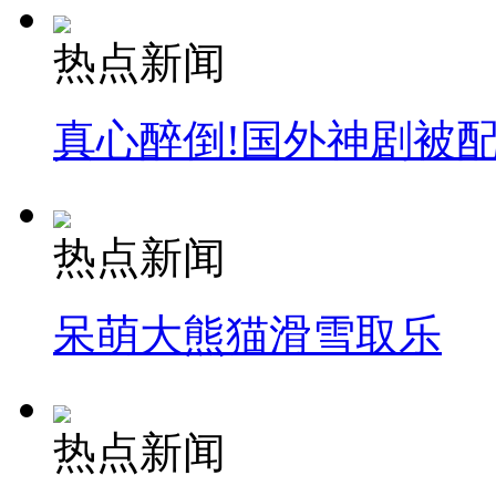
热点新闻
真心醉倒!国外神剧被
热点新闻
呆萌大熊猫滑雪取乐
热点新闻