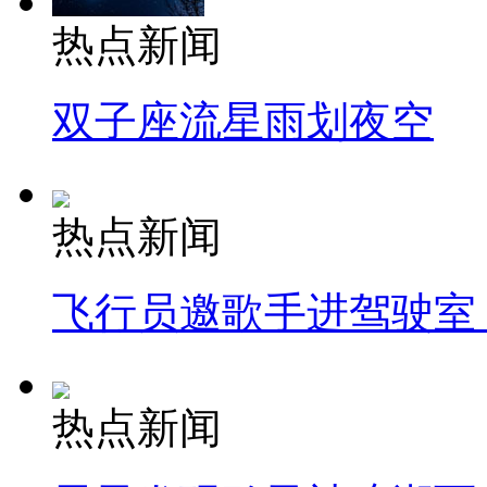
热点新闻
双子座流星雨划夜空
热点新闻
飞行员邀歌手进驾驶室
热点新闻