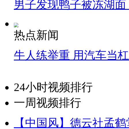
男子发现鸭子被冻湖面
热点新闻
牛人练举重 用汽车当
24小时视频排行
一周视频排行
【中国风】德云社孟鹤