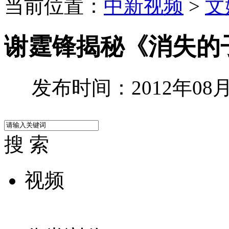
当前位置：
中新视频
>
文
谢霆锋揭秘《消失的
发布时间：2012年08月0
搜 索
视频