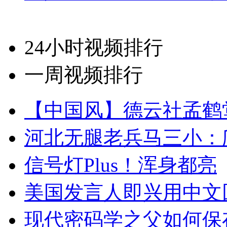
24小时视频排行
一周视频排行
【中国风】德云社孟鹤
河北无腿老兵马三小：爬
信号灯Plus！浑身都亮
美国发言人即兴用中文
现代密码学之父如何保