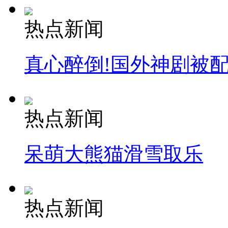
热点新闻
真心醉倒!国外神剧被
热点新闻
呆萌大熊猫滑雪取乐
热点新闻