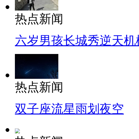
热点新闻
六岁男孩长城秀逆天机
热点新闻
双子座流星雨划夜空