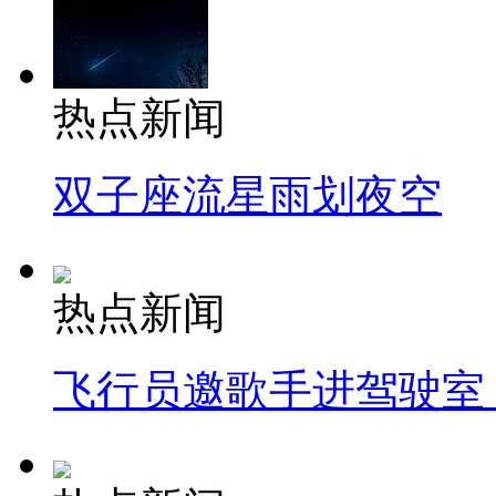
热点新闻
双子座流星雨划夜空
热点新闻
飞行员邀歌手进驾驶室