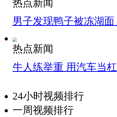
热点新闻
男子发现鸭子被冻湖面
热点新闻
牛人练举重 用汽车当
24小时视频排行
一周视频排行