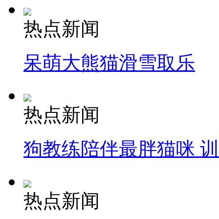
热点新闻
呆萌大熊猫滑雪取乐
热点新闻
狗教练陪伴最胖猫咪 
热点新闻