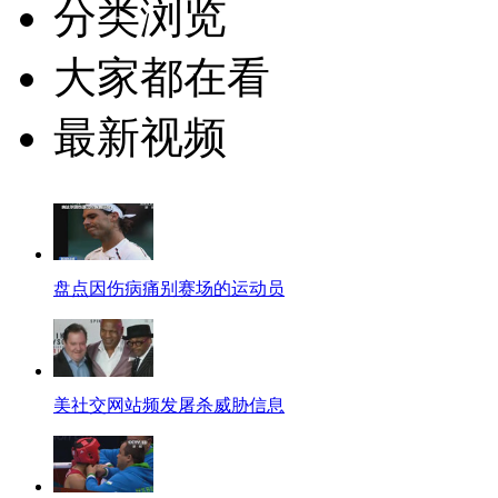
分类浏览
大家都在看
最新视频
盘点因伤病痛别赛场的运动员
美社交网站频发屠杀威胁信息