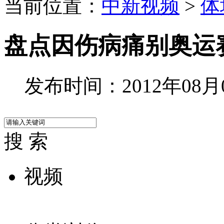
当前位置：
中新视频
>
体
盘点因伤病痛别奥运
发布时间：2012年08月09
搜 索
视频