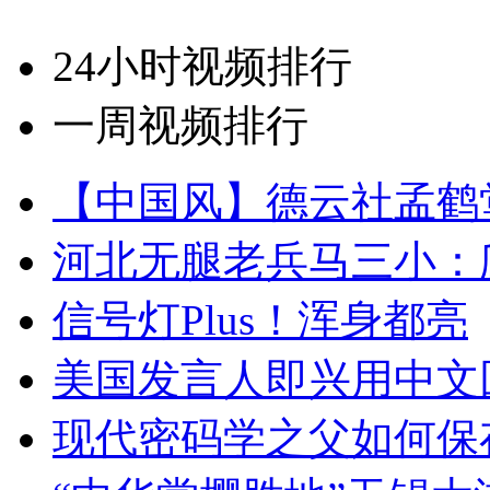
24小时视频排行
一周视频排行
【中国风】德云社孟鹤
河北无腿老兵马三小：爬
信号灯Plus！浑身都亮
美国发言人即兴用中文
现代密码学之父如何保