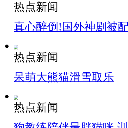
热点新闻
真心醉倒!国外神剧被
热点新闻
呆萌大熊猫滑雪取乐
热点新闻
狗教练陪伴最胖猫咪 