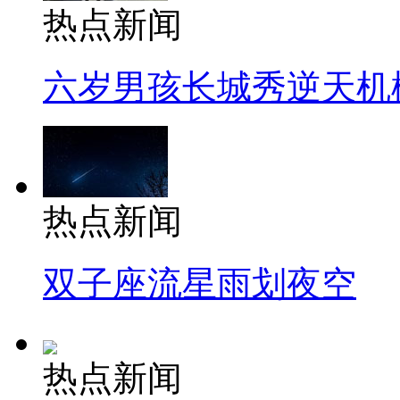
热点新闻
六岁男孩长城秀逆天机
热点新闻
双子座流星雨划夜空
热点新闻