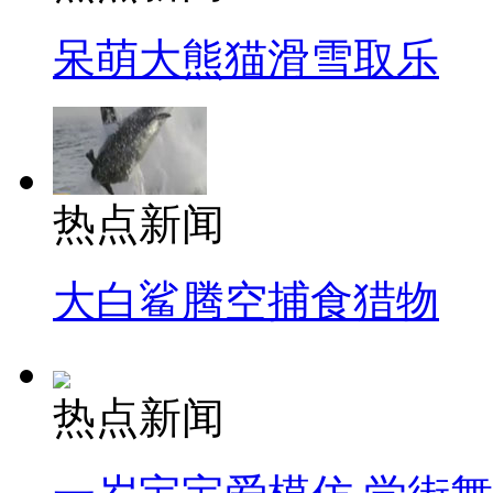
呆萌大熊猫滑雪取乐
热点新闻
大白鲨腾空捕食猎物
热点新闻