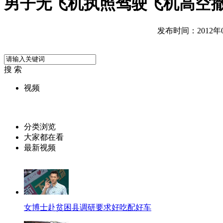
男子无飞机执照驾驶飞机高空
发布时间：2012年08
搜 索
视频
分类浏览
大家都在看
最新视频
女博士赴贫困县调研要求好吃配好车