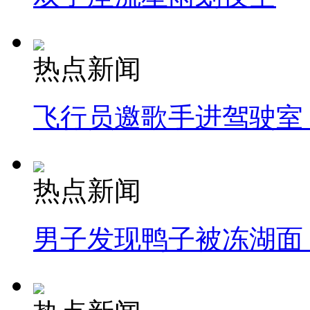
热点新闻
飞行员邀歌手进驾驶室
热点新闻
男子发现鸭子被冻湖面