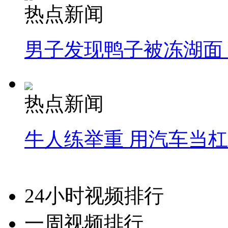
热点新闻
男子发现鸭子被冻湖面
热点新闻
牛人练举重 用汽车当
24小时视频排行
一周视频排行