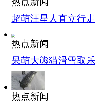
热点新闻
超萌汪星人直立行走
热点新闻
呆萌大熊猫滑雪取乐
热点新闻