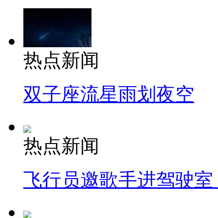
热点新闻
双子座流星雨划夜空
热点新闻
飞行员邀歌手进驾驶室