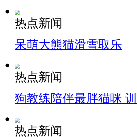
热点新闻
呆萌大熊猫滑雪取乐
热点新闻
狗教练陪伴最胖猫咪 
热点新闻