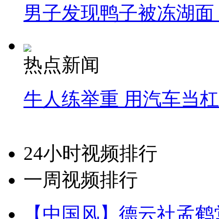
男子发现鸭子被冻湖面
热点新闻
牛人练举重 用汽车当
24小时视频排行
一周视频排行
【中国风】德云社孟鹤