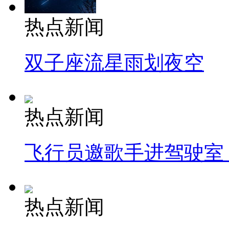
热点新闻
双子座流星雨划夜空
热点新闻
飞行员邀歌手进驾驶室
热点新闻