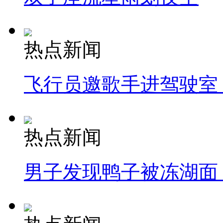
热点新闻
飞行员邀歌手进驾驶室
热点新闻
男子发现鸭子被冻湖面