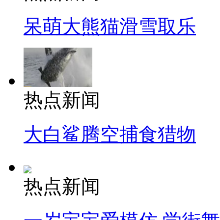
呆萌大熊猫滑雪取乐
热点新闻
大白鲨腾空捕食猎物
热点新闻