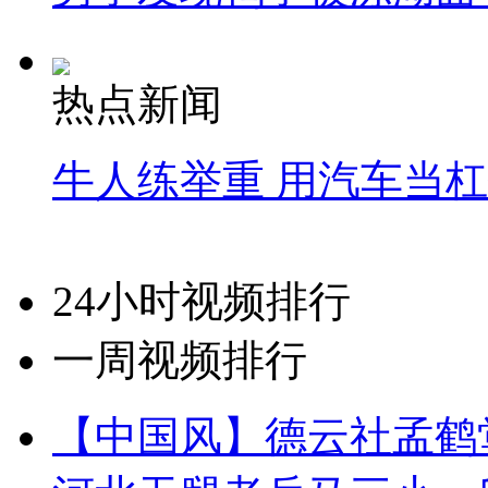
热点新闻
牛人练举重 用汽车当
24小时视频排行
一周视频排行
【中国风】德云社孟鹤