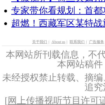
专家带你看规划：首都功
超燃！西藏军区某特战
关于我们
|
About us
|
联系我们
|
广告服务
本网站所刊载信息，不代
本网站稿件
未经授权禁止转载、摘编
追究
[
网上传播视听节目许可证（