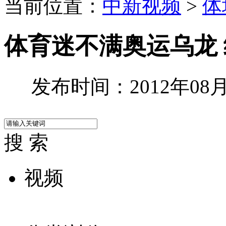
当前位置：
中新视频
>
体
体育迷不满奥运乌龙
发布时间：2012年08月1
搜 索
视频