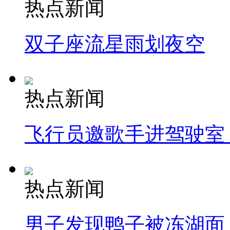
热点新闻
双子座流星雨划夜空
热点新闻
飞行员邀歌手进驾驶室
热点新闻
男子发现鸭子被冻湖面