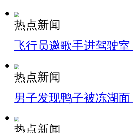
热点新闻
飞行员邀歌手进驾驶室
热点新闻
男子发现鸭子被冻湖面
热点新闻