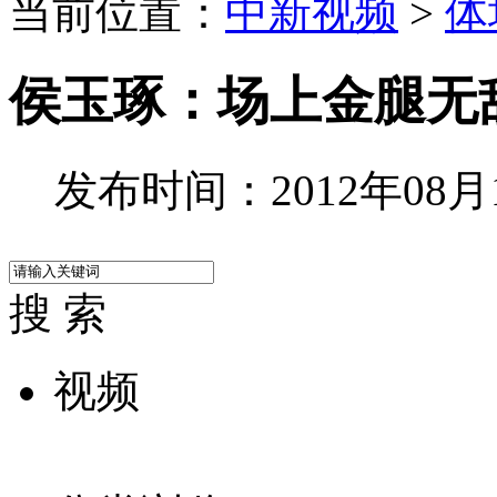
当前位置：
中新视频
>
体
侯玉琢：场上金腿无
发布时间：2012年08月11
搜 索
视频