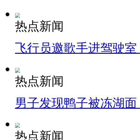
热点新闻
飞行员邀歌手进驾驶室
热点新闻
男子发现鸭子被冻湖面
热点新闻