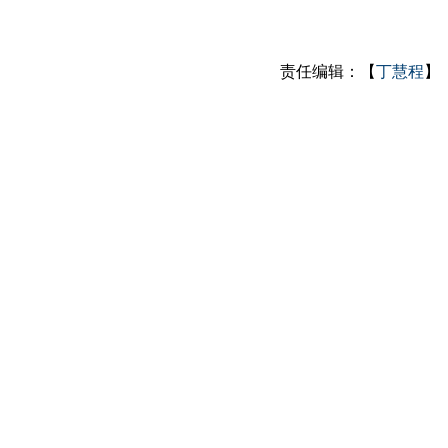
责任编辑：【
丁慧程
】