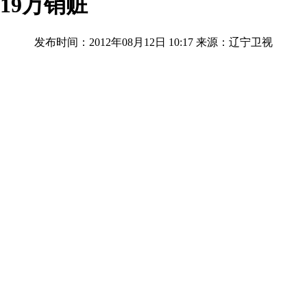
19万销赃
发布时间：2012年08月12日 10:17
来源：辽宁卫视