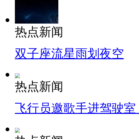
热点新闻
双子座流星雨划夜空
热点新闻
飞行员邀歌手进驾驶室