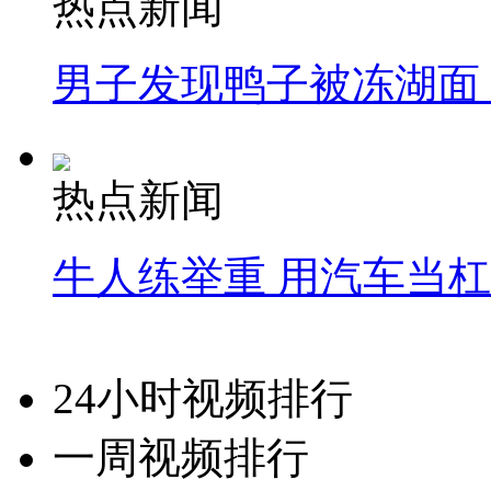
热点新闻
男子发现鸭子被冻湖面
热点新闻
牛人练举重 用汽车当
24小时视频排行
一周视频排行