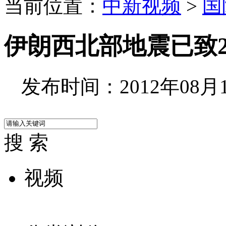
当前位置：
中新视频
>
国
伊朗西北部地震已致2
发布时间：2012年08月12
搜 索
视频