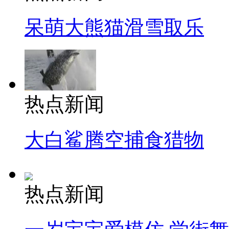
呆萌大熊猫滑雪取乐
热点新闻
大白鲨腾空捕食猎物
热点新闻