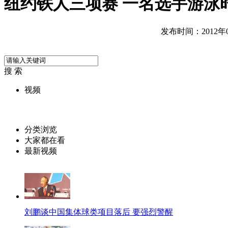
纽约铁人三项赛 一名选手游泳
发布时间：2012年08
搜 索
视频
分类浏览
大家都在看
最新视频
刘鹏谈中国集体球类项目落后 要强烈警醒