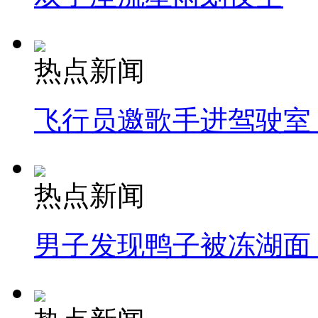
热点新闻
飞行员邀歌手进驾驶室
热点新闻
男子发现鸭子被冻湖面