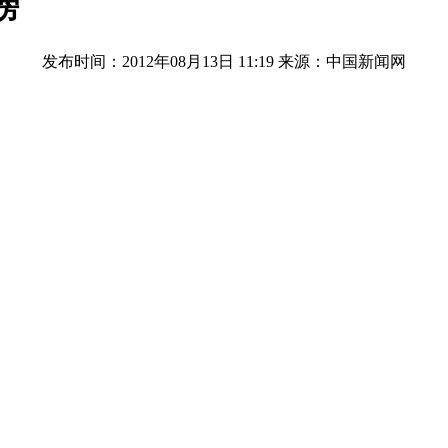
榜
发布时间：2012年08月13日 11:19
来源：中国新闻网