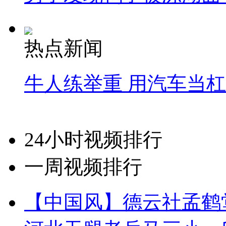
热点新闻
牛人练举重 用汽车当
24小时视频排行
一周视频排行
【中国风】德云社孟鹤