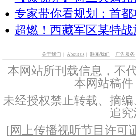
专家带你看规划：首都功
超燃！西藏军区某特战
关于我们
|
About us
|
联系我们
|
广告服务
本网站所刊载信息，不代
本网站稿件
未经授权禁止转载、摘编
追究
[
网上传播视听节目许可证（