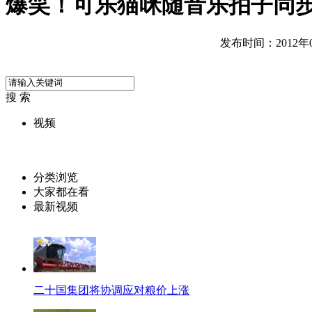
爆笑！可乐猫咪随音乐拍子同
发布时间：2012年08
搜 索
视频
分类浏览
大家都在看
最新视频
二十国集团将协调应对粮价上涨