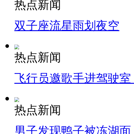
热点新闻
双子座流星雨划夜空
热点新闻
飞行员邀歌手进驾驶室
热点新闻
男子发现鸭子被冻湖面