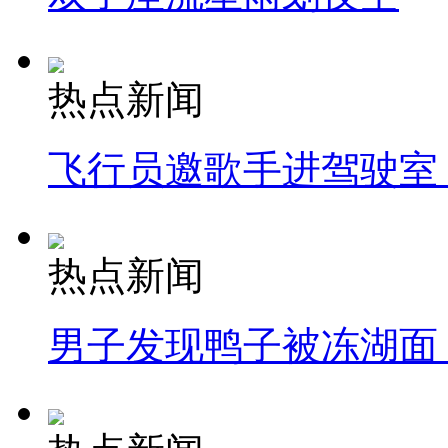
热点新闻
飞行员邀歌手进驾驶室
热点新闻
男子发现鸭子被冻湖面