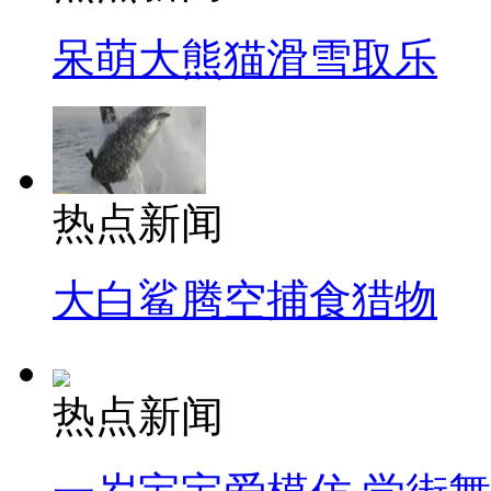
呆萌大熊猫滑雪取乐
热点新闻
大白鲨腾空捕食猎物
热点新闻