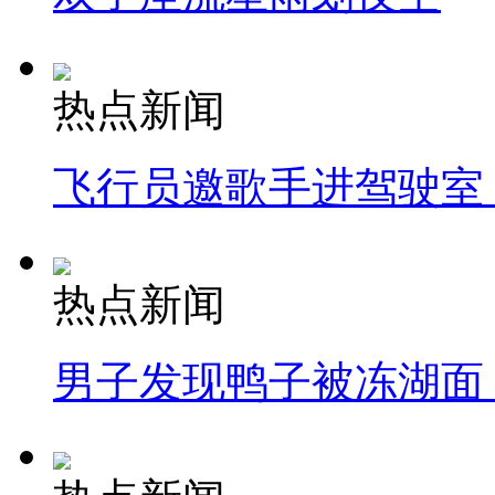
热点新闻
飞行员邀歌手进驾驶室
热点新闻
男子发现鸭子被冻湖面