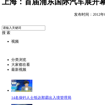
上海：首届浦东国际汽车展开
发布时间：2012年08
搜 索
视频
分类浏览
大家都在看
最新视频
14名保钓人士抵达那霸出入境管理局