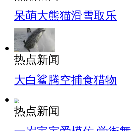
呆萌大熊猫滑雪取乐
热点新闻
大白鲨腾空捕食猎物
热点新闻