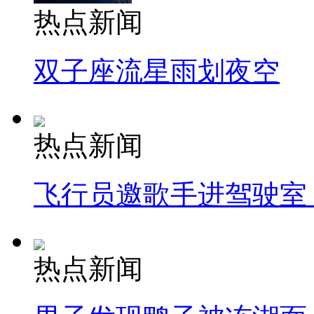
热点新闻
双子座流星雨划夜空
热点新闻
飞行员邀歌手进驾驶室
热点新闻