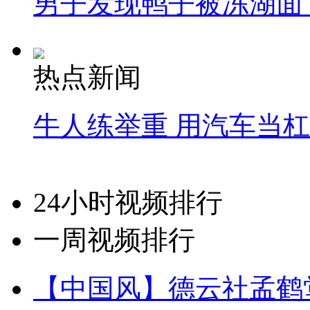
男子发现鸭子被冻湖面
热点新闻
牛人练举重 用汽车当
24小时视频排行
一周视频排行
【中国风】德云社孟鹤