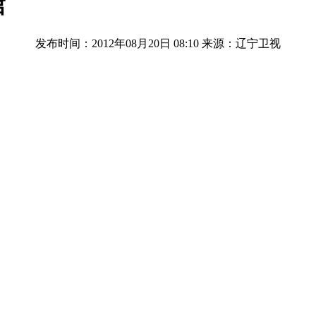
馆
发布时间：2012年08月20日 08:10
来源：辽宁卫视