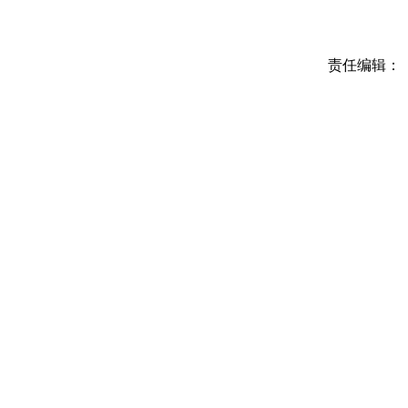
责任编辑：