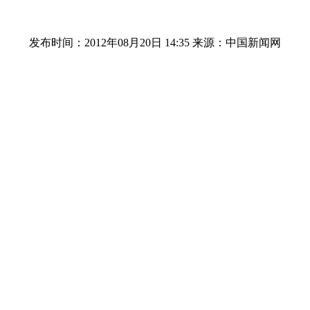
发布时间：2012年08月20日 14:35
来源：中国新闻网