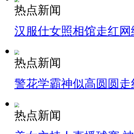
热点新闻
汉服仕女照相馆走红网
热点新闻
警花学霸神似高圆圆走
热点新闻