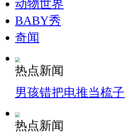
动物世界
BABY秀
奇闻
热点新闻
男孩错把电推当梳子
热点新闻