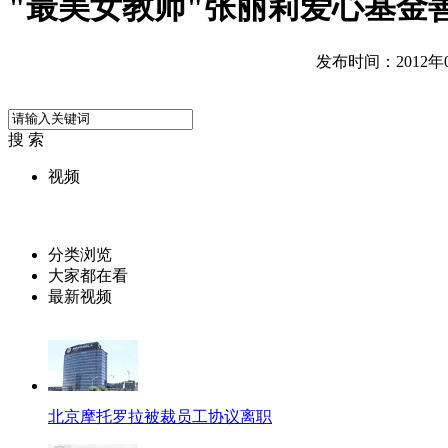
"最美女教师"张丽莉爱心基金
发布时间：2012年08
搜 索
视频
分类浏览
大家都在看
最新视频
北京摩托罗拉被裁员工协议离职