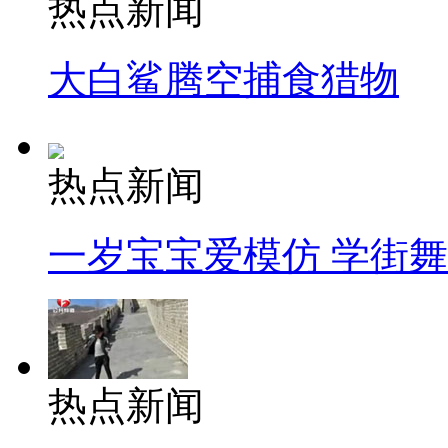
热点新闻
大白鲨腾空捕食猎物
热点新闻
一岁宝宝爱模仿 学街
热点新闻