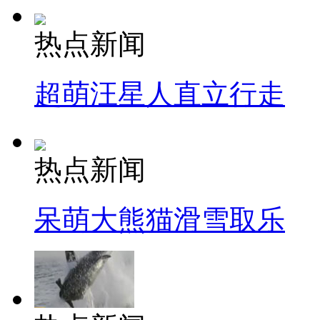
热点新闻
超萌汪星人直立行走
热点新闻
呆萌大熊猫滑雪取乐