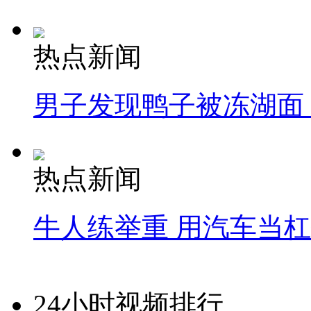
热点新闻
男子发现鸭子被冻湖面
热点新闻
牛人练举重 用汽车当
24小时视频排行