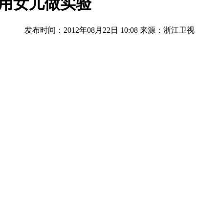
 用女儿做实验
发布时间：2012年08月22日 10:08
来源：浙江卫视