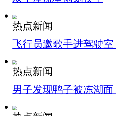
热点新闻
飞行员邀歌手进驾驶室
热点新闻
男子发现鸭子被冻湖面