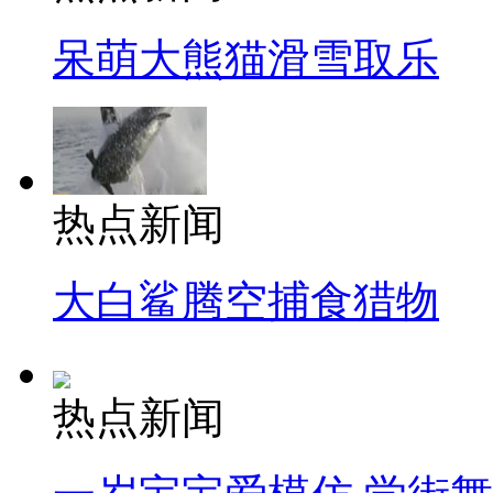
呆萌大熊猫滑雪取乐
热点新闻
大白鲨腾空捕食猎物
热点新闻