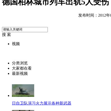
德国柏林城市列车出轨5人受伤
发布时间：2012年08
搜 索
视频
分类浏览
大家都在看
最新视频
日自卫队演习火力展示各种新武器