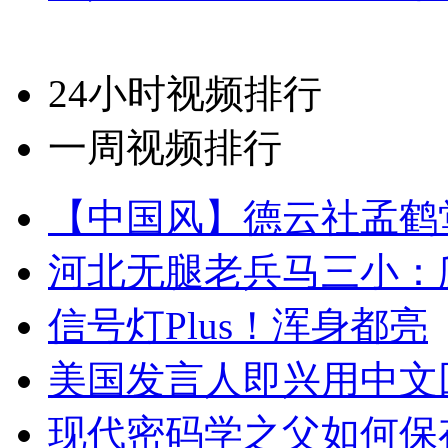
24小时视频排行
一周视频排行
【中国风】德云社孟鹤
河北无腿老兵马三小：爬
信号灯Plus！浑身都亮
美国发言人即兴用中文
现代密码学之父如何保