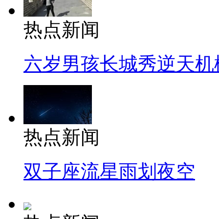
热点新闻
六岁男孩长城秀逆天机
热点新闻
双子座流星雨划夜空