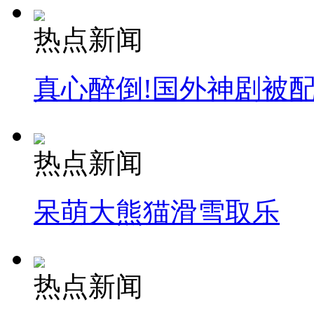
热点新闻
真心醉倒!国外神剧被
热点新闻
呆萌大熊猫滑雪取乐
热点新闻