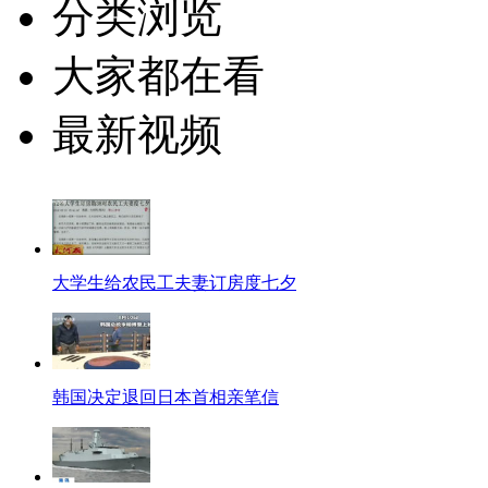
分类浏览
大家都在看
最新视频
大学生给农民工夫妻订房度七夕
韩国决定退回日本首相亲笔信