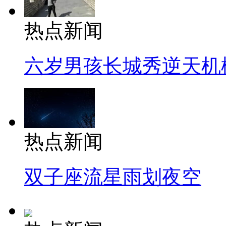
热点新闻
六岁男孩长城秀逆天机
热点新闻
双子座流星雨划夜空