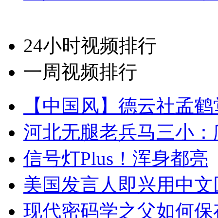
24小时视频排行
一周视频排行
【中国风】德云社孟鹤
河北无腿老兵马三小：爬
信号灯Plus！浑身都亮
美国发言人即兴用中文
现代密码学之父如何保