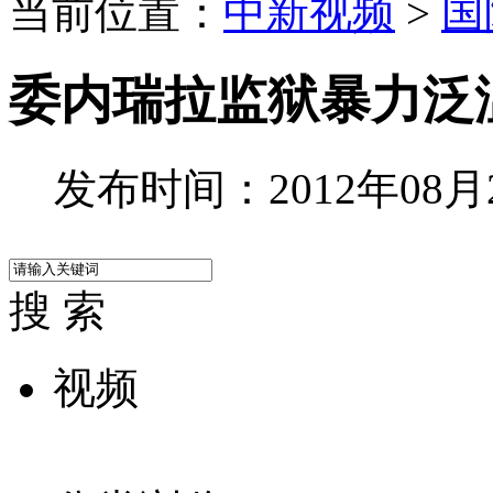
当前位置：
中新视频
>
国
委内瑞拉监狱暴力泛
发布时间：2012年08月23
搜 索
视频