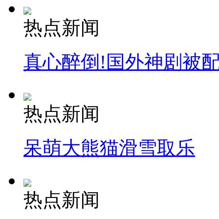
热点新闻
真心醉倒!国外神剧被
热点新闻
呆萌大熊猫滑雪取乐
热点新闻