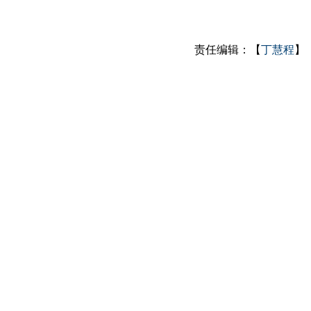
责任编辑：【
丁慧程
】