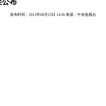
架公布
发布时间：2012年08月23日 14:26
来源：中央电视台