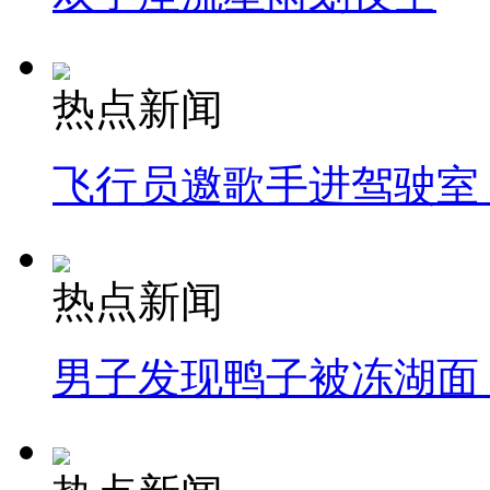
热点新闻
飞行员邀歌手进驾驶室
热点新闻
男子发现鸭子被冻湖面