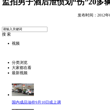
监拍男子酒后泄愤划“伤”20多
发布时间：2012年08
搜 索
视频
分类浏览
大家都在看
最新视频
国内成品油价9月10日或上调