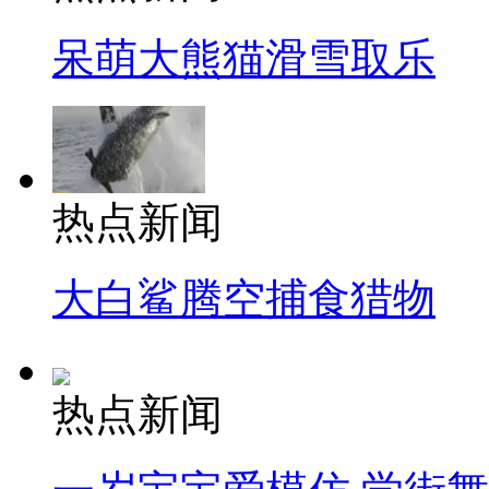
呆萌大熊猫滑雪取乐
热点新闻
大白鲨腾空捕食猎物
热点新闻