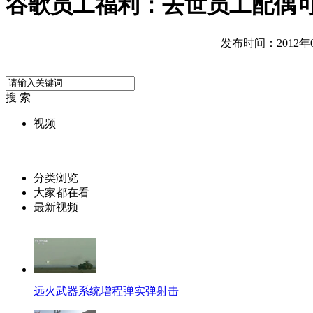
谷歌员工福利：去世员工配偶可
发布时间：2012年08
搜 索
视频
分类浏览
大家都在看
最新视频
远火武器系统增程弹实弹射击