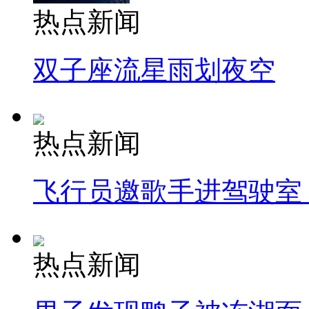
热点新闻
双子座流星雨划夜空
热点新闻
飞行员邀歌手进驾驶室
热点新闻