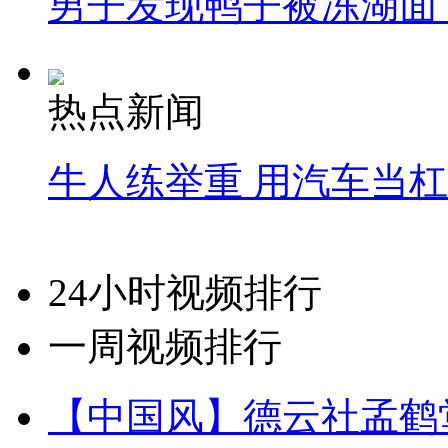
男子发现鸭子被冻湖面
热点新闻
牛人练举重 用汽车当
24小时视频排行
一周视频排行
【中国风】德云社孟鹤