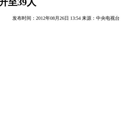
升至39人
发布时间：2012年08月26日 13:54
来源：中央电视台