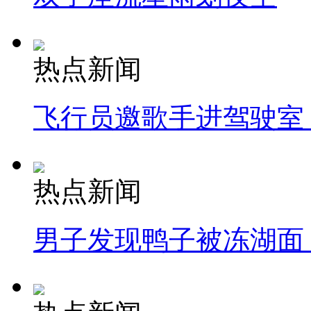
热点新闻
飞行员邀歌手进驾驶室
热点新闻
男子发现鸭子被冻湖面