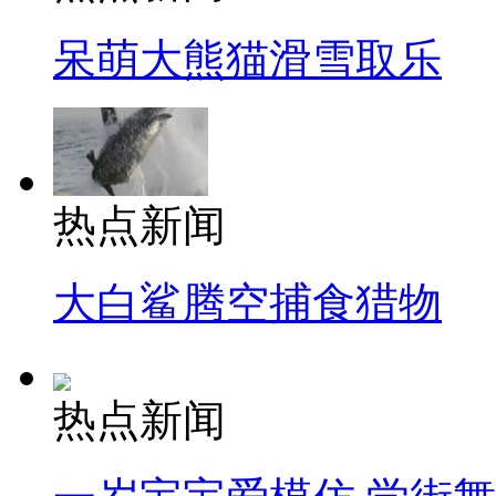
呆萌大熊猫滑雪取乐
热点新闻
大白鲨腾空捕食猎物
热点新闻