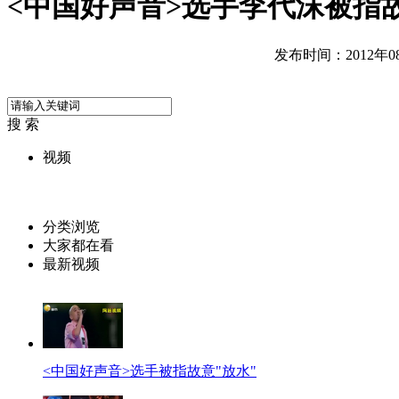
<中国好声音>选手李代沫被指故
发布时间：2012年08月
搜 索
视频
分类浏览
大家都在看
最新视频
<中国好声音>选手被指故意"放水"