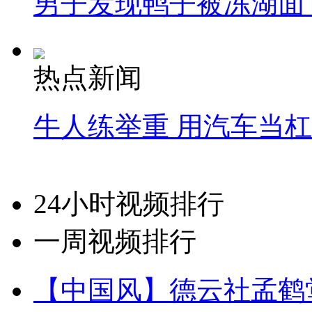
男子发现鸭子被冻湖面
热点新闻
牛人练举重 用汽车当
24小时视频排行
一周视频排行
【中国风】德云社孟鹤