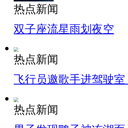
热点新闻
双子座流星雨划夜空
热点新闻
飞行员邀歌手进驾驶室
热点新闻