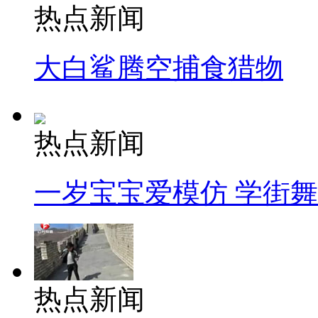
热点新闻
大白鲨腾空捕食猎物
热点新闻
一岁宝宝爱模仿 学街
热点新闻