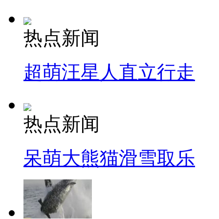
热点新闻
超萌汪星人直立行走
热点新闻
呆萌大熊猫滑雪取乐